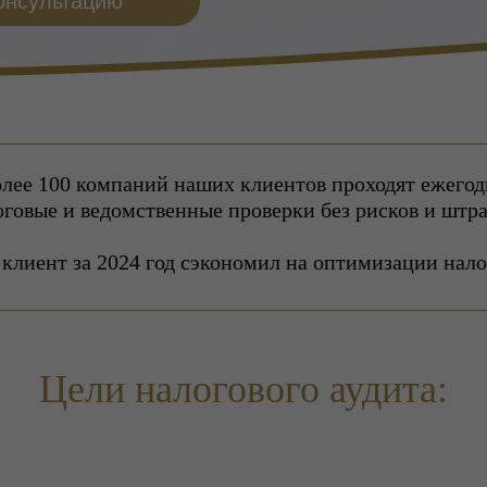
онсультацию
олее 100 компаний наших клиентов проходят ежегод
говые и ведомственные проверки без рисков и штр
клиент за 2024 год сэкономил на оптимизации нало
Цели налогового аудита: