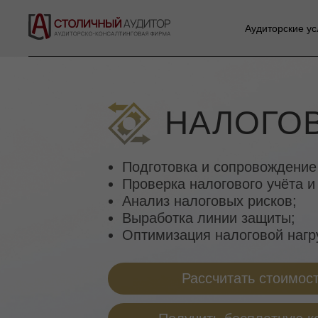
Аудиторские ус
НАЛОГО
Подготовка и сопровождение 
Проверка налогового учёта и 
Анализ налоговых рисков;
Выработка линии защиты;
Оптимизация налоговой нагр
Рассчитать стоимост