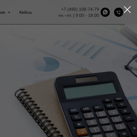
+7 (495) 108-74-79
ние
Кейсы
пн.–пт. | 9:00 - 18:00