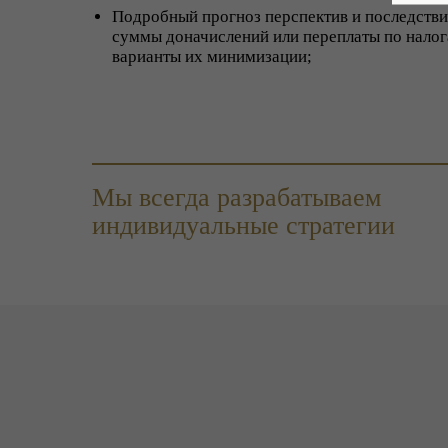
Подробный прогноз перспектив и последств
суммы доначислений или переплаты по налог
варианты их минимизации;
Мы всегда разрабатываем
индивидуальные стратегии