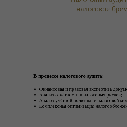
налоговое брем
В процессе налогового аудита:
Финансовая и правовая экспертиза докум
Анализ отчётности и налоговых рисков;
Анализ учётной политики и налоговой мо
Комплексная оптимизация налогообложен