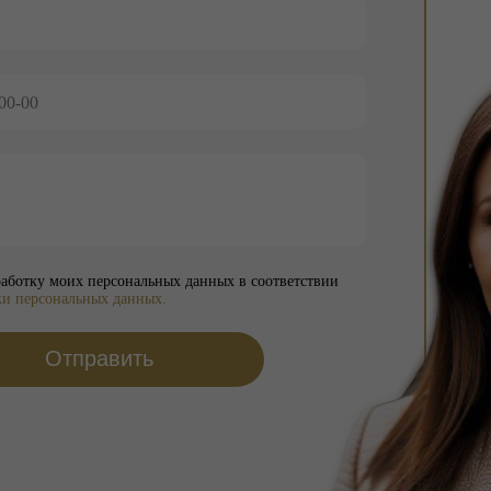
работку моих персональных данных в соответствии
ки персональных данных.
Отправить